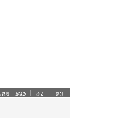
点视频
影视剧
综艺
原创