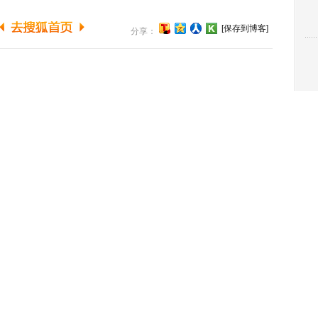
[保存到博客]
分享：
我要发布