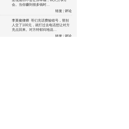
发现成功不会让你幸福，和人分享才
会。当你赚到很多钱时…
转发
|
评论
李英俊律师
哥们充话费输错号，替别
人交了100元，就打过去电话想让对方
充点回来。对方特郁闷地说…
转发
|
评论
急诊科于莺
出门时发现没下雪，还有
太阳，还能看到蓝天，惊呼这一天值
了！
转发
|
评论