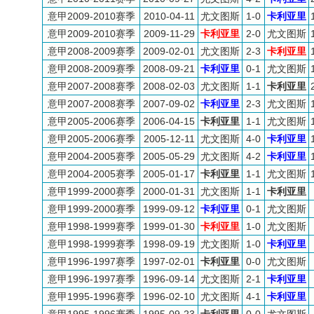
意甲2009-2010赛季
2010-04-11
尤文图斯
1-0
卡利亚里
意甲2009-2010赛季
2009-11-29
卡利亚里
2-0
尤文图斯
意甲2008-2009赛季
2009-02-01
尤文图斯
2-3
卡利亚里
意甲2008-2009赛季
2008-09-21
卡利亚里
0-1
尤文图斯
意甲2007-2008赛季
2008-02-03
尤文图斯
1-1
卡利亚里
意甲2007-2008赛季
2007-09-02
卡利亚里
2-3
尤文图斯
意甲2005-2006赛季
2006-04-15
卡利亚里
1-1
尤文图斯
意甲2005-2006赛季
2005-12-11
尤文图斯
4-0
卡利亚里
意甲2004-2005赛季
2005-05-29
尤文图斯
4-2
卡利亚里
意甲2004-2005赛季
2005-01-17
卡利亚里
1-1
尤文图斯
意甲1999-2000赛季
2000-01-31
尤文图斯
1-1
卡利亚里
意甲1999-2000赛季
1999-09-12
卡利亚里
0-1
尤文图斯
意甲1998-1999赛季
1999-01-30
卡利亚里
1-0
尤文图斯
意甲1998-1999赛季
1998-09-19
尤文图斯
1-0
卡利亚里
意甲1996-1997赛季
1997-02-01
卡利亚里
0-0
尤文图斯
意甲1996-1997赛季
1996-09-14
尤文图斯
2-1
卡利亚里
意甲1995-1996赛季
1996-02-10
尤文图斯
4-1
卡利亚里