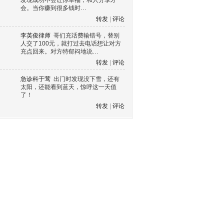
发现成功不会让你幸福，和人分享才
会。当你赚到很多钱时…
转发
|
评论
李英俊律师
哥们充话费输错号，替别
人交了100元，就打过去电话想让对方
充点回来。对方特郁闷地说…
转发
|
评论
急诊科于莺
出门时发现没下雪，还有
太阳，还能看到蓝天，惊呼这一天值
了！
转发
|
评论