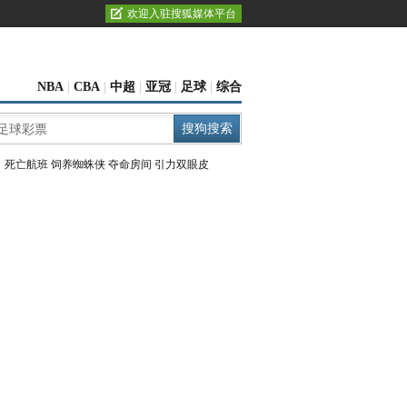
欢迎入驻搜狐媒体平台
NBA
|
CBA
|
中超
|
亚冠
|
足球
|
综合
：
死亡航班
饲养蜘蛛侠
夺命房间
引力双眼皮