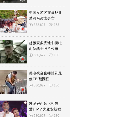
中国女游客在肯尼亚
遭河马袭击身亡
832,627
153
赴雅安救灾途中牺牲
两位战士照片公布
580,627
180
美电视台直播拍到最
傻FBI翻围栏
580,627
180
冲刺好声音《相信
爱》MV 为雅安祈福
580,627
180