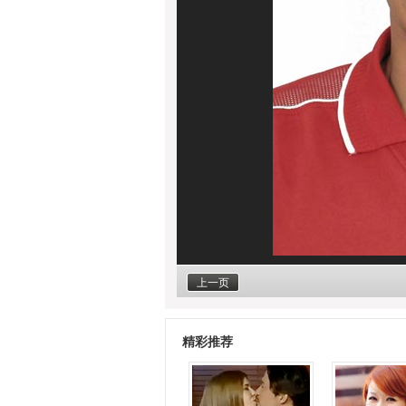
上一页
精彩推荐