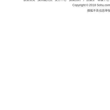
Copyright
©
2018 Sohu.com 
搜狐不良信息举