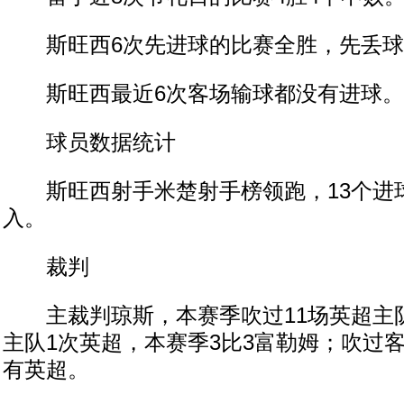
斯旺西6次先进球的比赛全胜，先丢球5
斯旺西最近6次客场输球都没有进球。
球员数据统计
斯旺西射手米楚射手榜领跑，13个进球
入。
裁判
主裁判琼斯，本赛季吹过11场英超主队
主队1次英超，本赛季3比3富勒姆；吹过客
有英超。