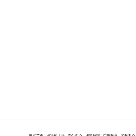
设置首页
-
搜狗输入法
-
支付中心
-
搜狐招聘
-
广告服务
-
客服中心