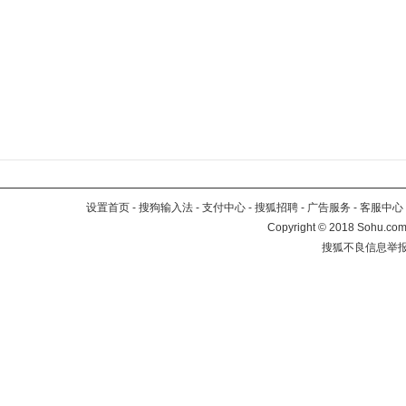
设置首页
-
搜狗输入法
-
支付中心
-
搜狐招聘
-
广告服务
-
客服中心
Copyright
©
2018 Sohu.com 
搜狐不良信息举