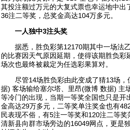
其投注额过万元的大复式票也幸运地中出
36注二等奖，总奖金高达104万多元。
一人独中3注头奖
据悉，胜负彩第12170期其中一场法乙
的比赛因天气原因延期，使得该期胜负彩
场次也最终被裁定为任选彩果算对。
尽管14场胜负彩由此变成了猜13场，但
据) 客场输给塞尔塔、里昂(微博 数据) 
等冷门的出现，当期一等奖全国也只是开出
金高达29万多元，二等奖单注奖金也有48
民表现不俗，有5注一等奖和120注二等
清新县向群市场旁边的16049网点，更是