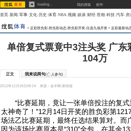
loading...
我的搜狐
邮件
首页
-
新闻
-
军事
-
文化
-
历史
-
体育
-
NBA
-
视频
-
娱谈
-
财经
-
世相
-
科技
-
汽车
-
房
>
足彩胜负彩-胜负彩动态-胜负彩开奖-任选九场开奖
>
足彩最新动
单倍复式票竟中3注头奖 广东
104万
正文
我来说两句
(
人参与)
2012年12月26日08:24
来源：
金羊网-新快报
“比赛延期，竟让一张单倍投注的复式
太神奇了！”12月14日开奖的胜负彩第12
场法乙比赛延期，最终任选结果算对。而
因为该场比赛原本是“310”全包，在其余1