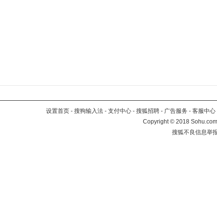
设置首页
-
搜狗输入法
-
支付中心
-
搜狐招聘
-
广告服务
-
客服中心
Copyright
©
2018 Sohu.com 
搜狐不良信息举