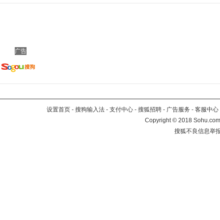
广告
设置首页
-
搜狗输入法
-
支付中心
-
搜狐招聘
-
广告服务
-
客服中心
Copyright
©
2018 Sohu.com 
搜狐不良信息举