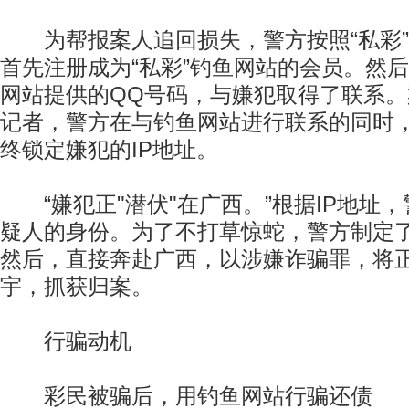
为帮报案人追回损失，警方按照“私彩”
首先注册成为“私彩”钓鱼网站的会员。然后
网站提供的QQ号码，与嫌犯取得了联系
记者，警方在与钓鱼网站进行联系的同时
终锁定嫌犯的IP地址。
“嫌犯正"潜伏"在广西。”根据IP地址
疑人的身份。为了不打草惊蛇，警方制定
然后，直接奔赴广西，以涉嫌诈骗罪，将
宇，抓获归案。
行骗动机
彩民被骗后，用钓鱼网站行骗还债