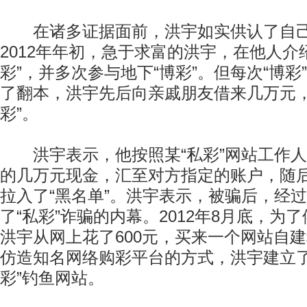
在诸多证据面前，洪宇如实供认了自己
2012年年初，急于求富的洪宇，在他人介
彩”，并多次参与地下“博彩”。但每次“博彩
了翻本，洪宇先后向亲戚朋友借来几万元，
彩”。
洪宇表示，他按照某“私彩”网站工作人
的几万元现金，汇至对方指定的账户，随
拉入了“黑名单”。洪宇表示，被骗后，经
了“私彩”诈骗的内幕。2012年8月底，为
洪宇从网上花了600元，买来一个网站自
仿造知名网络购彩平台的方式，洪宇建立了
彩”钓鱼网站。