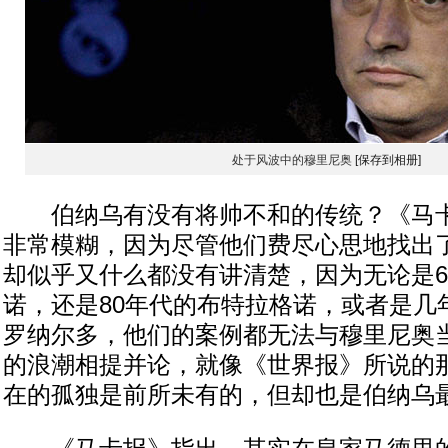
处于风波中的穆里尼奥
[保存到相册]
伯纳乌有没有将帅不和的传统？《马卡
非常模糊，因为尽管他们费尽心思地找出
却似乎又什么都没有讲清楚，因为无论是6
诺，还是80年代的布特拉格诺，或者是几
罗纳尔多，他们的案例都无法与穆里尼奥
的浪潮相提并论，就像《世界报》所说的
在的孤独是前所未有的，但却也是伯纳乌