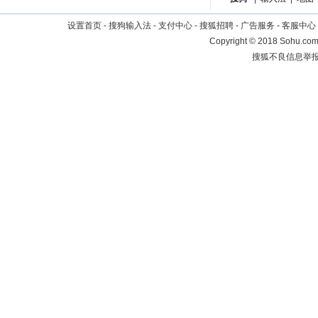
设置首页
-
搜狗输入法
-
支付中心
-
搜狐招聘
-
广告服务
-
客服中心
Copyright
©
2018 Sohu.com 
搜狐不良信息举