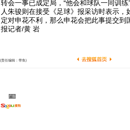
转会一事已成定局，“他会和球队一同训练
人朱骏则在接受《足球》报采访时表示，
定对申花不利，那么申花会把此事提交到国
报记者/黄 岩
(责任编辑：带鱼)
广告