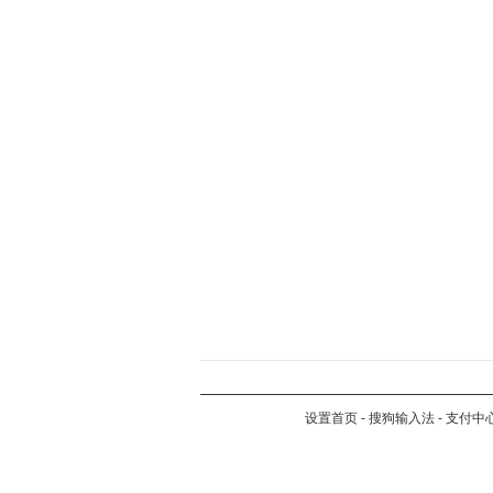
设置首页
-
搜狗输入法
-
支付中