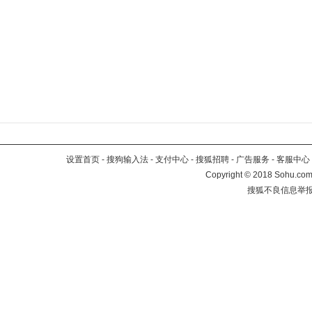
设置首页
-
搜狗输入法
-
支付中心
-
搜狐招聘
-
广告服务
-
客服中心
Copyright
©
2018 Sohu.com 
搜狐不良信息举