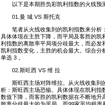
以下是本期胜负彩凯利指数的火线预
01.曼 城 VS 斯托克
笔者从火线收集到的凯利指数来分析：
具体体现在主胜下降，而平局及客胜的凯
利指数的离散率平局项分歧最大，而必发和
凯利指数变化，主胜的机会最大。综合分
单选 3 。
02.斯旺西 VS 维 拉
斯旺西主场对阵维拉。从火线收集到的
析：斯旺西主场恐输。具体体现在凯利指
数值下降，而客胜的凯利数据在不断地升
散率分歧最大的为平局。而99家平均赔率