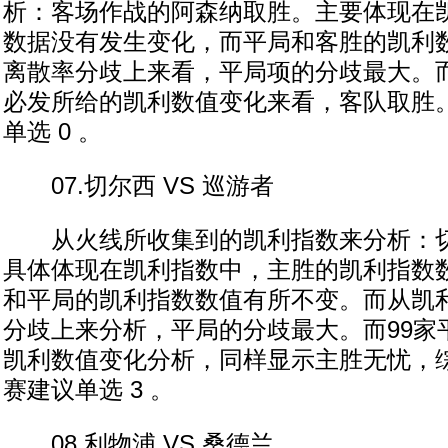
析：客场作战的阿森纳取胜。主要体现在
数据没有发生变化，而平局和客胜的凯利
离散率分歧上来看，平局项的分歧最大。而
必发所给的凯利数值变化来看，客队取胜
单选 0 。
07.切尔西 VS 巡游者
从火线所收集到的凯利指数来分析：切
具体体现在凯利指数中，主胜的凯利指数
和平局的凯利指数数值有所不变。而从凯
分歧上来分析，平局的分歧最大。而99家
凯利数值变化分析，同样显示主胜无忧，
赛建议单选 3 。
08.利物浦 VS 桑德兰