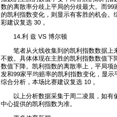
数的离散率分歧上平局的分歧最大。而99
的凯利指数变化，则显示有客胜的机会。
彩建议复选 30 。
14.利 兹 VS 博尔顿
笔者从火线收集到的凯利指数数据上来
不败。具体体现在主胜的凯利指数数值下
数值下降。凯利指数的离散率上，平局项
发和99家平均赔率的凯利指数变化，显示
综合分析，本场比赛建议复选 10 。
以上分析数据采集于周二凌晨，如有偏
中心提供的凯利指数为准。