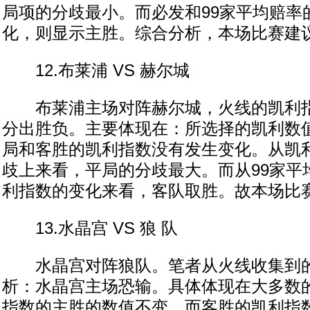
局项的分歧最小。而必发和99家平均赔率
化，则显示主胜。综合分析，本场比赛建议复
12.布莱浦 VS 赫尔城
布莱浦主场对阵赫尔城，火线的凯利指
分出胜负。主要体现在：所选择的凯利数
局和客胜的凯利指数没有发生变化。从凯
歧上来看，平局的分歧最大。而从99家平
利指数的变化来看，客队取胜。故本场比赛建
13.水晶宫 VS 狼 队
水晶宫对阵狼队。笔者从火线收集到的
析：水晶宫主场恐输。具体体现在大多数
指数的主胜的数值不变，而客胜的凯利指