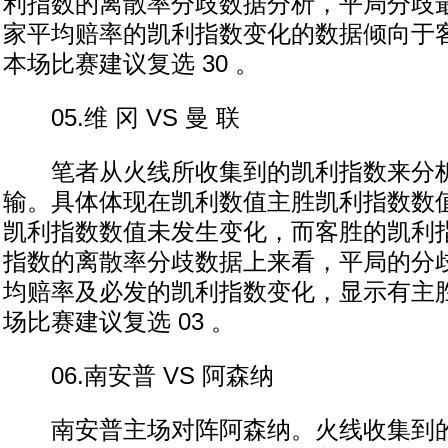
利指数的离散率分歧数据分析，平局分歧最
家平均赔率的凯利指数变化的数据倾向于
本场比赛建议复选 30 。
05.维 冈 VS 曼 联
笔者从火线所收集到的凯利指数来分析
输。具体体现在凯利数值主胜凯利指数数
凯利指数数值未发生变化，而客胜的凯利
指数的离散率分歧数据上来看，平局的分歧
均赔率及必发的凯利指数变化，显示有主
场比赛建议复选 03 。
06.南安普 VS 阿森纳
南安普主场对阵阿森纳。火线收集到的