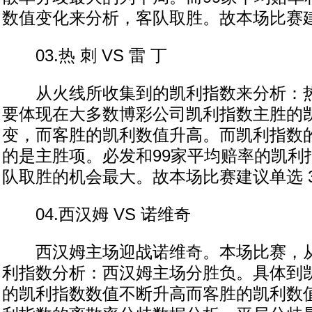
数值变化来分析，客队取胜。故本场比赛建议
03.热 刺 VS 雷 丁
从火线所收集到的凯利指数来分析：热
要体现在大多数博彩公司凯利指数主胜的
变，而客胜的凯利数值升高。而凯利指数
的是主胜项。必发和99家平均赔率的凯利
队取胜的机会最大。故本场比赛建议单选 3
04.西汉姆 VS 诺维奇
西汉姆主场迎战诺维奇。本场比赛，从
利指数分析：西汉姆主场分胜负。具体到
的凯利指数数值不断升高而客胜的凯利数