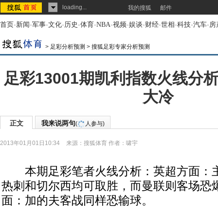
loading...
我的搜狐
邮件
首页
-
新闻
-
军事
-
文化
-
历史
-
体育
-
NBA
-
视频
-
娱谈
-
财经
-
世相
-
科技
-
汽车
-
房
>
足彩分析预测
>
搜狐足彩专家分析预测
足彩13001期凯利指数火线分
大冷
正文
我来说两句
(
人参与)
2013年01月01日10:34
来源：
搜狐体育
作者：啸宇
本期足彩笔者火线分析：英超方面：主
热刺和切尔西均可取胜，而曼联则客场恐
面：加的夫客战同样恐输球。