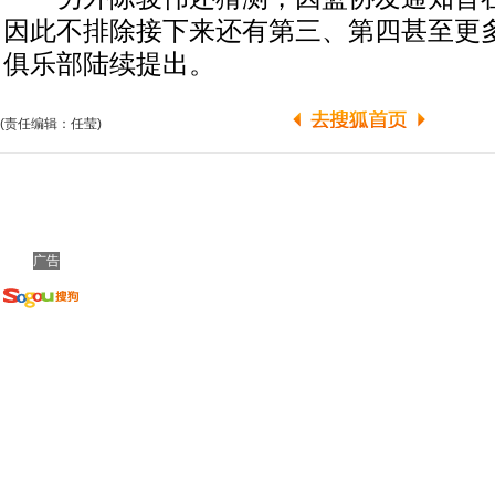
因此不排除接下来还有第三、第四甚至更
俱乐部陆续提出。
(责任编辑：任莹)
广告