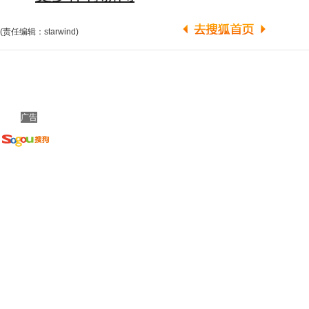
(责任编辑：starwind)
广告