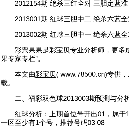
2012154期 绝杀三红全对 三胆定蓝准
2013001期 红球三胆中二 绝杀六蓝全对
2013002期 红球三胆中一 绝杀六蓝全对
彩票果果是彩宝贝专业分析师，更多成
果专家专栏”。
本文由
彩宝贝
( www.78500.cn
载。
二、福彩双色球2013003期预测与分
红球分析：上期首位号开出01，属于1
一区至少有1个号，推荐号码03 08