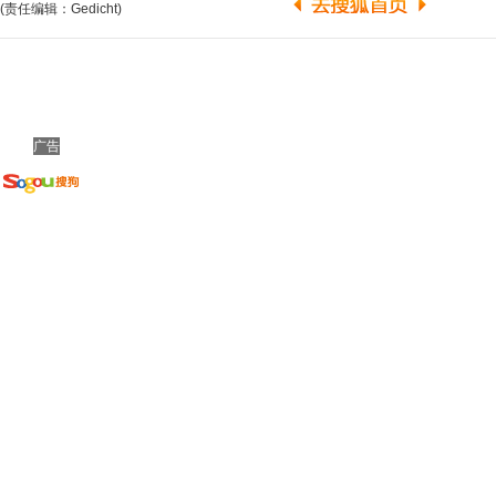
(责任编辑：Gedicht)
广告