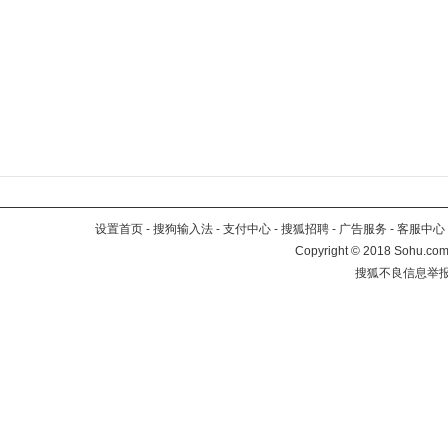
设置首页
-
搜狗输入法
-
支付中心
-
搜狐招聘
-
广告服务
-
客服中心
Copyright
©
2018 Sohu.com 
搜狐不良信息举