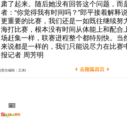
肃了起来。随后她没有回答这个问题，而
者：“你觉得我有时间吗？”郎平接着解释
更重要的比赛，我们还是一如既往继续努
海打比赛，根本没有时间从体能上和配合
场赶集一样，联赛进程整个都特别快。当
来说都是一样的，我们只能说尽力在比赛中
报记者 周芳明
(责任编辑：王涛)
广告