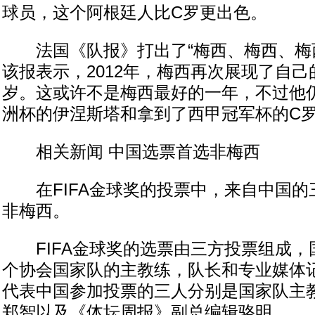
球员，这个阿根廷人比C罗更出色。
法国《队报》打出了“梅西、梅西、梅西
该报表示，2012年，梅西再次展现了自己
岁。这或许不是梅西最好的一年，不过他
洲杯的伊涅斯塔和拿到了西甲冠军杯的C
相关新闻 中国选票首选非梅西
在FIFA金球奖的投票中，来自中国的
非梅西。
FIFA金球奖的选票由三方投票组成，国
个协会国家队的主教练，队长和专业媒体
代表中国参加投票的三人分别是国家队主
郑智以及《体坛周报》副总编辑骆明。