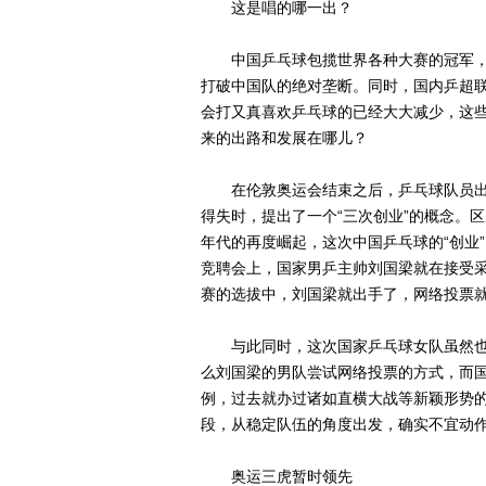
这是唱的哪一出？
中国乒乓球包揽世界各种大赛的冠军，
打破中国队的绝对垄断。同时，国内乒超
会打又真喜欢乒乓球的已经大大减少，这
来的出路和发展在哪儿？
在伦敦奥运会结束之后，乒乓球队员出
得失时，提出了一个“三次创业”的概念。
年代的再度崛起，这次中国乒乓球的“创业
竞聘会上，国家男乒主帅刘国梁就在接受采
赛的选拔中，刘国梁就出手了，网络投票
与此同时，这次国家乒乓球女队虽然也进
么刘国梁的男队尝试网络投票的方式，而
例，过去就办过诸如直横大战等新颖形势
段，从稳定队伍的角度出发，确实不宜动
奥运三虎暂时领先