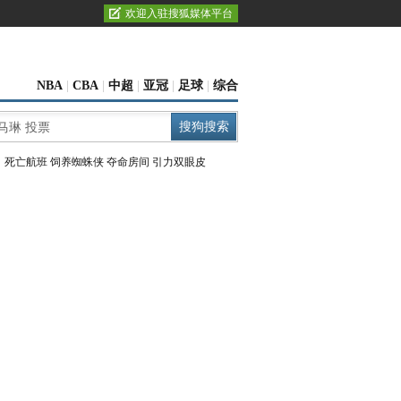
欢迎入驻搜狐媒体平台
NBA
|
CBA
|
中超
|
亚冠
|
足球
|
综合
：
死亡航班
饲养蜘蛛侠
夺命房间
引力双眼皮