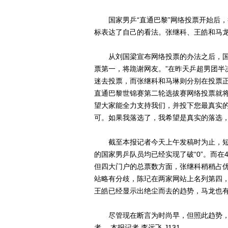
国家男乒“直通巴黎”网络投票开始后，
标表达了自己的看法。张继科、王皓和马
从刘国梁宣布网络投票的办法之后，国家
票第一，将跪谢网友。”在昨天乒超男团半
迷去投票，而张继科和马琳则分别在投票正
直通巴黎世锦赛第二轮选拔赛网络投票就
望大家能全力支持我们，并投下您最真实
可。如果我落选了，我希望是真实的落选，
截至本报记者今天上午发稿时为止，短短
的国家男乒队员均已经实现了破“0”。而
但四大门户的总票数方面，张继科稍稍占
站略有分歧，陈玘在两家网站上名列第四
王皓已经显示出绝尘而去的趋势，马龙也
尽管现在断言为时尚早，但照此趋势，在
者。 本报记者 李远飞 J131