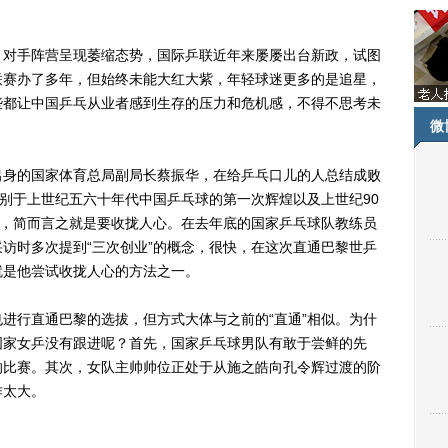
对手阵营呈现萎缩态势，国际乒联近年来屡屡出台新政，试图
联赛办了多年，但始终未能大红大紫，年轻球迷更多的是追星，
些都让中国乒乓从业者感到生存的压力和危机感，不得不思考未
微
身的国家体育总局副局长蔡振华，在给乒乓口儿的人总结成败
区别于上世纪五六十年代中国乒乓球的第一次辉煌以及上世纪90
”，简而言之就是要收拢人心。在去年底的国家乒乓球队教练员
访时多次提到“三次创业”的概念，很快，在这次直通巴黎世乒
就是他尝试收拢人心的方法之一。
行直通巴黎的选拔，但方式大体与之前的“直通”相似。为什
国家女乒没有跟进呢？首先，国家乒乓球男队有敢于尝鲜的先
的比赛。其次，女队主帅帅位正处于从施之皓向孔令辉过渡的阶
作太大。