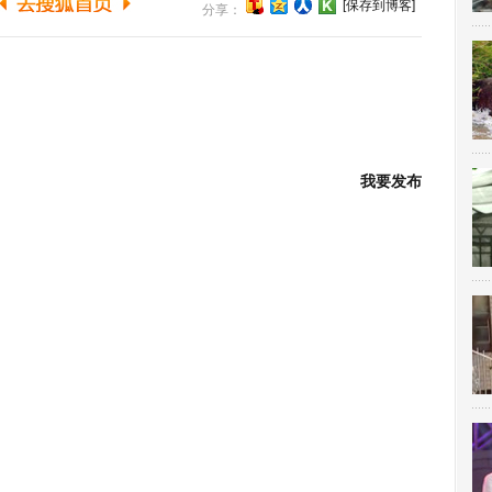
[保存到博客]
分享：
我要发布