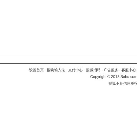
设置首页
-
搜狗输入法
-
支付中心
-
搜狐招聘
-
广告服务
-
客服中心
Copyright
©
2018 Sohu.com 
搜狐不良信息举