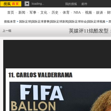
loading...
我的搜狐
邮件
首页
-
新闻
-
军事
-
文化
-
历史
-
体育
-
NBA
-
视频
-
娱谈
-
财
搜狐体育
>
国际足球|国际足球赛事|国际足球新闻|国际足球转会|国际足球视频
>
英媒评11炫酷发型
上一组