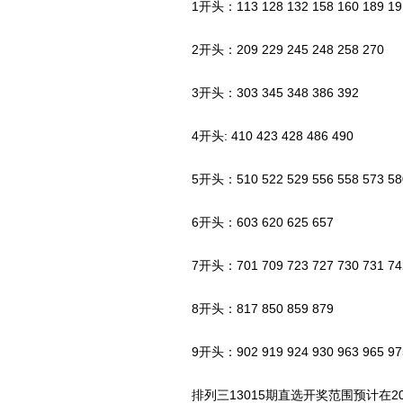
1开头：113 128 132 158 160 189 191
2开头：209 229 245 248 258 270
3开头：303 345 348 386 392
4开头: 410 423 428 486 490
5开头：510 522 529 556 558 573 580
6开头：603 620 625 657
7开头：701 709 723 727 730 731 742 
8开头：817 850 859 879
9开头：902 919 924 930 963 965 97
排列三13015期直选开奖范围预计在209