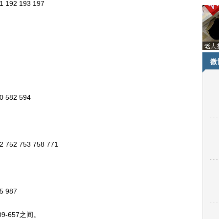
 192 193 197
微
 582 594
752 753 758 771
5 987
-657之间。