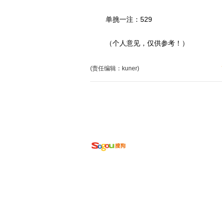
单挑一注：529
（个人意见，仅供参考！）
(责任编辑：kuner)