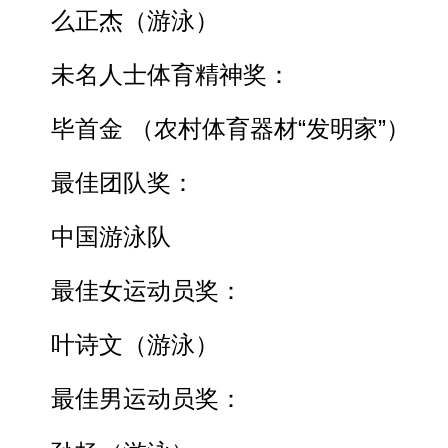
么正杰（游泳）
未名人士体育精神奖：
毕首金 （农村体育器材“发明家”）
最佳团队奖：
中国游泳队
最佳女运动员奖：
叶诗文（游泳）
最佳男运动员奖：