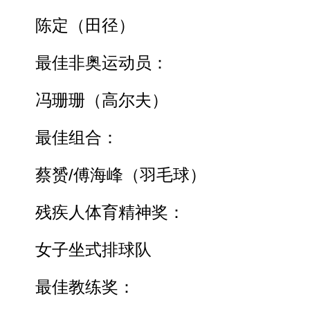
陈定（田径）
最佳非奥运动员：
冯珊珊（高尔夫）
最佳组合：
蔡赟/傅海峰（羽毛球）
残疾人体育精神奖：
女子坐式排球队
最佳教练奖：