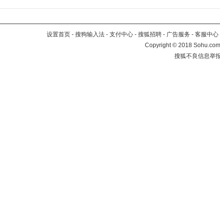
设置首页
-
搜狗输入法
-
支付中心
-
搜狐招聘
-
广告服务
-
客服中心
Copyright
©
2018 Sohu.com 
搜狐不良信息举