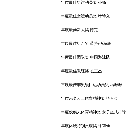
年度最佳男运动员奖 孙杨
年度最佳女运动员奖 叶诗文
年度最佳新人奖 陈定
年度最佳组合奖 蔡赟/傅海峰
年度最佳团队奖 中国游泳队
年度最佳教练奖 么正杰
年度最佳非奥项目运动员奖 冯珊珊
年度未名人士体育精神奖 毕首金
年度残疾人体育精神奖 女子坐式排球
年度体坛特别贡献奖 徐莉佳