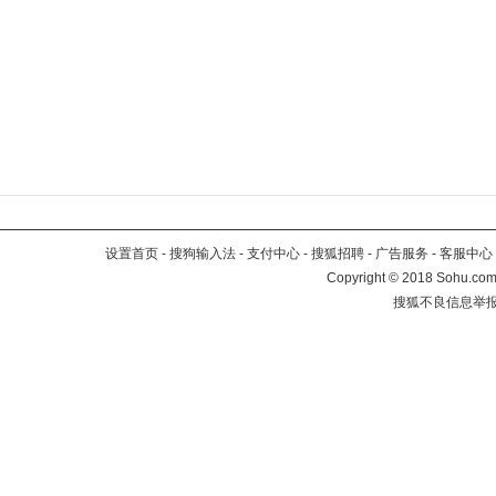
设置首页
-
搜狗输入法
-
支付中心
-
搜狐招聘
-
广告服务
-
客服中心
Copyright
©
2018 Sohu.com 
搜狐不良信息举