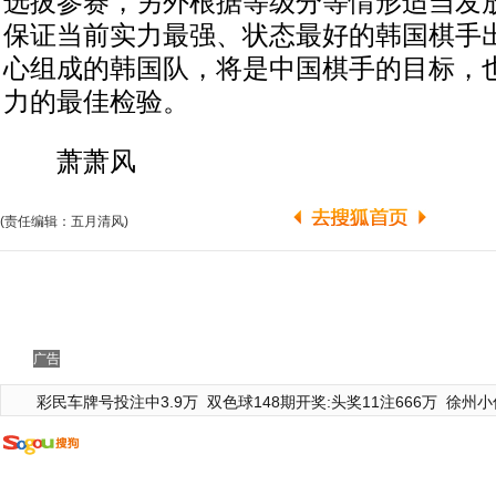
选拔参赛，另外根据等级分等情形适当发
保证当前实力最强、状态最好的韩国棋手
心组成的韩国队，将是中国棋手的目标，
力的最佳检验。
萧萧风
(责任编辑：五月清风)
广告
彩民车牌号投注中3.9万
双色球148期开奖:头奖11注666万
徐州小