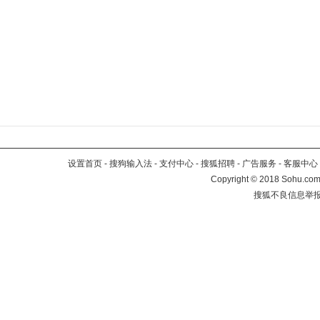
设置首页
-
搜狗输入法
-
支付中心
-
搜狐招聘
-
广告服务
-
客服中心
Copyright
©
2018 Sohu.com 
搜狐不良信息举