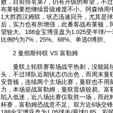
败，目前排名第7，仍有升级的希望，不
布莱顿要想继续晋级难度不小。阿森纳周中
1大胜西汉姆联，状态迅速回升，尤其是
后，实力也有所增强，此番客战布莱顿，
望较大。188金宝博亚盘为1.025受半球/一
比例约为7%，25%。68%。单选0博胆。
2 曼彻斯特联 VS 富勒姆
曼联上轮联赛客场战平热刺，没能延续
头，不过球队近期状态仍出色，而周末曼
安普顿，连续两个主场比赛，曼联也不用
力，本场迎战富勒姆，曼联晋级较易。富
陷入低迷，近八场比赛仅取胜一场，而此
杯赛，富勒姆恐战意不足。双方近6场交锋
188金宝博亚盘为1.05球半/两球0.85。