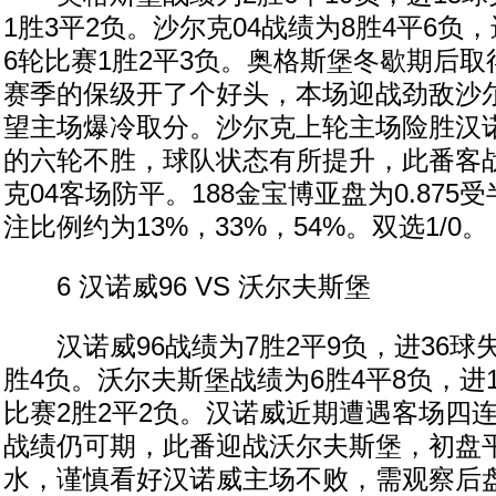
1胜3平2负。沙尔克04战绩为8胜4平6负，
6轮比赛1胜2平3负。奥格斯堡冬歇期后
赛季的保级开了个好头，本场迎战劲敌沙
望主场爆冷取分。沙尔克上轮主场险胜汉
的六轮不胜，球队状态有所提升，此番客
克04客场防平。188金宝博亚盘为0.875受
注比例约为13%，33%，54%。双选1/0。
6 汉诺威96 VS 沃尔夫斯堡
汉诺威96战绩为7胜2平9负，进36球失
胜4负。沃尔夫斯堡战绩为6胜4平8负，进1
比赛2胜2平2负。汉诺威近期遭遇客场四
战绩仍可期，此番迎战沃尔夫斯堡，初盘
水，谨慎看好汉诺威主场不败，需观察后