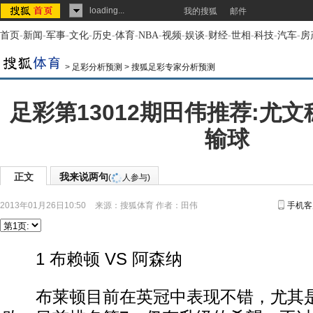
loading...
我的搜狐
邮件
首页
-
新闻
-
军事
-
文化
-
历史
-
体育
-
NBA
-
视频
-
娱谈
-
财经
-
世相
-
科技
-
汽车
-
房
>
足彩分析预测
>
搜狐足彩专家分析预测
足彩第13012期田伟推荐:尤文
输球
正文
我来说两句
(
人参与)
2013年01月26日10:50
来源：
搜狐体育
作者：田伟
手机客
1 布赖顿 VS 阿森纳
布莱顿目前在英冠中表现不错，尤其是