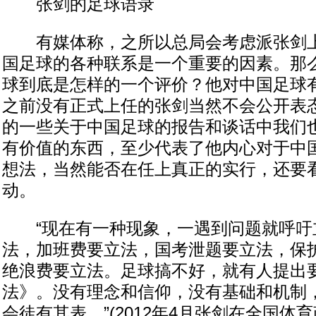
张剑的足球语录
有媒体称，之所以总局会考虑派张剑上
国足球的各种联系是一个重要的因素。那
球到底是怎样的一个评价？他对中国足球
之前没有正式上任的张剑当然不会公开表
的一些关于中国足球的报告和谈话中我们
有价值的东西，至少代表了他内心对于中
想法，当然能否在任上真正的实行，还要
动。
“现在有一种现象，一遇到问题就呼吁
法，加班费要立法，国考泄题要立法，保
绝浪费要立法。足球搞不好，就有人提出
法》。没有理念和信仰，没有基础和机制
会徒有其表。”(2012年4月张剑在全国体