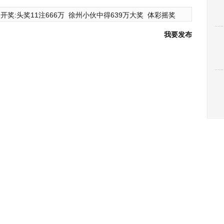
开奖:头奖11注666万
徐州小伙中得639万大奖
体彩摇奖
我要发布