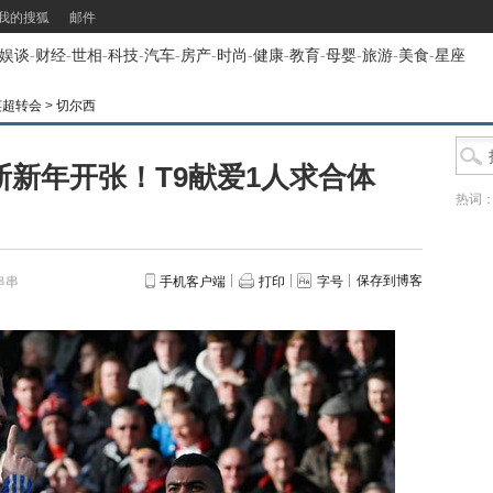
我的搜狐
邮件
娱谈
-
财经
-
世相
-
科技
-
汽车
-
房产
-
时尚
-
健康
-
教育
-
母婴
-
旅游
-
美食
-
星座
英超转会
>
切尔西
新年开张！T9献爱1人求合体
热词
保存到博客
串串
手机客户端
打印
字号