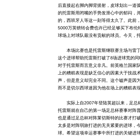
后直接起右脚内脚背搓射，皮球划出一道
的托雷斯用闭嘴的手势发泄心中的郁闷，
的，西班牙人等这一刻等得太久了。此前
5000万英镑转会费也许已经足够买下布
球场上对球队最没有贡献的球员。今天，
本场比赛也是托雷斯继联赛主场与雷丁
这个进球帮助托雷斯打破了8场进球荒的同
对于托雷斯而言意义非凡。前英格兰国家队
上的糟糕表现是缺乏信心的因素大于技战
声，但是意义却完全不同。这个嘘声是因
而不是切尔西球迷因为他在场上的糟糕表
实际上自2007年登陆英超以来，足总杯
托雷斯就在自己的第一场足总杯赛事对阵
也是通过足总杯对阵莱切斯特的比赛才打破
太多是对阵弱旅打进的无关紧要的进球，
球。希望这项幸运赛事中所打进的关键进