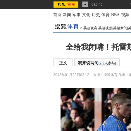
loading...
首页
-
新闻
-
军事
-
文化
-
历史
-
体育
-
NBA
-
视频
-
>
英超联赛|英超视频|英超新闻|
全给我闭嘴！托雷斯
正文
我来说两句
(
人参与)
2013年01月28日02:12
来源：
搜狐体育
作者：