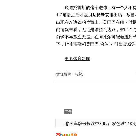
说道托雷斯的这个进球，有一个人不得
1-2落后之后才被贝尼特斯安排出场，尽管
出现在左边锋的位置上。登巴巴在纽卡时
的情况来看，无论是谁拉到边路，登巴巴与托
前锋不再孤立无援。在阿扎尔可能会遭到
下，让托雷斯和登巴巴“合体”同时出场或
更多体育新闻
(责任编辑：马麟)
广告
彩民车牌号投注中3.9万
双色球148期