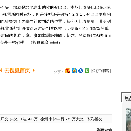
不提，那就是给他送出助攻的登巴巴。本场比赛登巴巴在球队
与托雷斯同时在场，但是阵型还是保持4-2-3-1，登巴巴更多的
期也曾经为了西塞而让位到边路位置，从今天比赛短短十几分钟
雷斯都能够做到及时进到禁区抢点，使得4-2-3-1阵型的单
长时间的禁赛，摩西参加非洲杯缺阵，切尔西的边锋吃紧的情况
许会是一招妙棋。（搜狐体育 串串）
[保存到博客]
分享：
热
开奖:头奖11注666万
徐州小伙中得639万大奖
体彩摇奖
我要发布