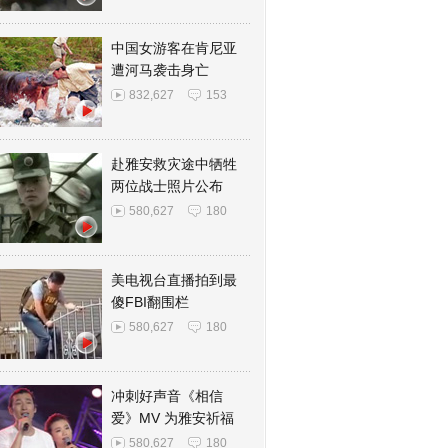
中国女游客在肯尼亚
遭河马袭击身亡
832,627
153
赴雅安救灾途中牺牲
两位战士照片公布
580,627
180
美电视台直播拍到最
傻FBI翻围栏
580,627
180
冲刺好声音《相信
爱》MV 为雅安祈福
580,627
180