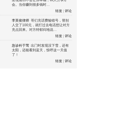
发现成功不会让你幸福，和人分享才
会。当你赚到很多钱时…
转发
|
评论
李英俊律师
哥们充话费输错号，替别
人交了100元，就打过去电话想让对方
充点回来。对方特郁闷地说…
转发
|
评论
急诊科于莺
出门时发现没下雪，还有
太阳，还能看到蓝天，惊呼这一天值
了！
转发
|
评论