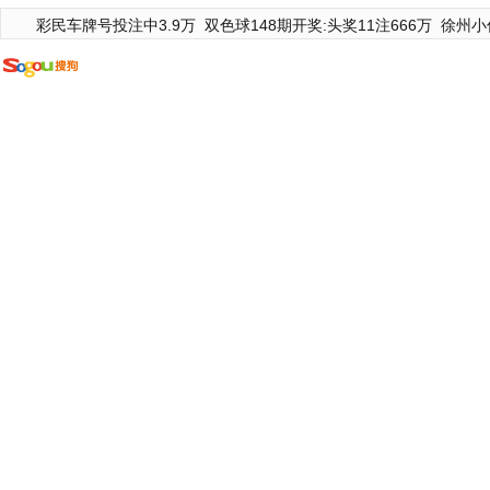
彩民车牌号投注中3.9万
双色球148期开奖:头奖11注666万
徐州小