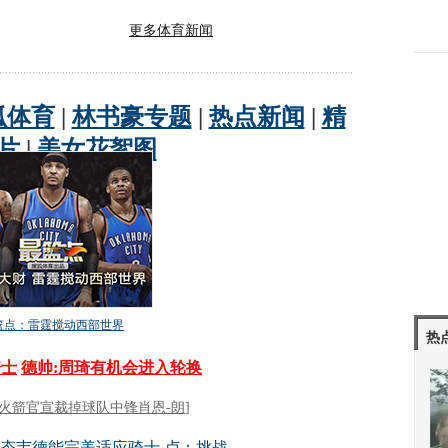
更多体育新闻
热