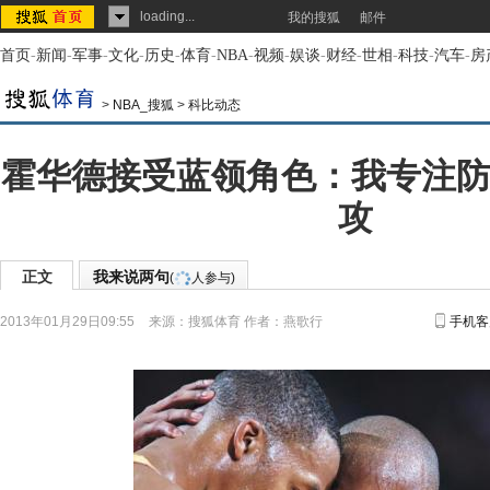
loading...
我的搜狐
邮件
首页
-
新闻
-
军事
-
文化
-
历史
-
体育
-
NBA
-
视频
-
娱谈
-
财经
-
世相
-
科技
-
汽车
-
房
>
NBA_搜狐
>
科比动态
霍华德接受蓝领角色：我专注防
攻
正文
我来说两句
(
人参与)
2013年01月29日09:55
来源：
搜狐体育
作者：燕歌行
手机客