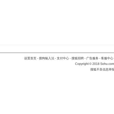
设置首页
-
搜狗输入法
-
支付中心
-
搜狐招聘
-
广告服务
-
客服中心
Copyright
©
2018 Sohu.com 
搜狐不良信息举