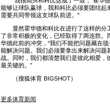
“我很高兴和科比达成了一致，”霍华德
能够让球队赢球，我和科比必须要团结起
需要共同带领这支球队前进。”
显然霍华德和科比在进行了这样的分工
了非常积极的变化，已经取得了两连胜。
华德此前的冲突，“我们不能把问题藏在毯
能解决问题。我们必须要拿出来解决问题
战。同时，我们都清楚我们是彼此相爱，
最关键的。”
（搜狐体育 BIGSHOT）
更多体育新闻