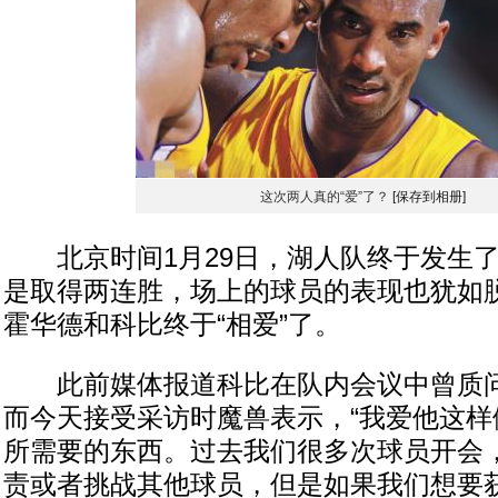
这次两人真的“爱”了？
[保存到相册]
北京时间1月29日，湖人队终于发生了
是取得两连胜，场上的球员的表现也犹如
霍华德和科比终于“相爱”了。
此前媒体报道科比在队内会议中曾质问
而今天接受采访时魔兽表示，“我爱他这样
所需要的东西。过去我们很多次球员开会
责或者挑战其他球员，但是如果我们想要