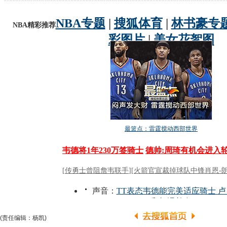
(责任编辑：杨凯)