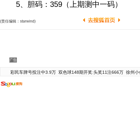
5、胆码：359（上期测中一码）
(责任编辑：starwind)
广告
彩民车牌号投注中3.9万
双色球148期开奖:头奖11注666万
徐州小