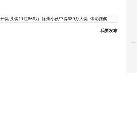
开奖:头奖11注666万
徐州小伙中得639万大奖
体彩摇奖
我要发布