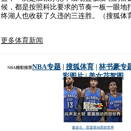
候，都是按照科比要求的节奏一板一眼地
终湖人也收获了久违的三连胜。（搜狐体育
更多体育新闻