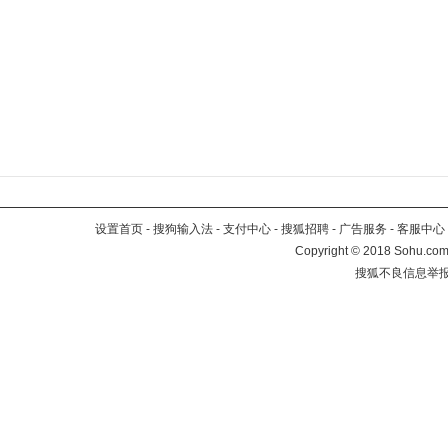
设置首页
-
搜狗输入法
-
支付中心
-
搜狐招聘
-
广告服务
-
客服中心
Copyright
©
2018 Sohu.com 
搜狐不良信息举