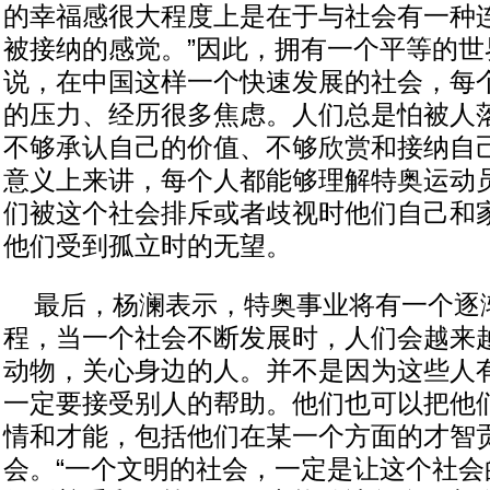
的幸福感很大程度上是在于与社会有一种
被接纳的感觉。”因此，拥有一个平等的世
说，在中国这样一个快速发展的社会，每
的压力、经历很多焦虑。人们总是怕被人
不够承认自己的价值、不够欣赏和接纳自
意义上来讲，每个人都能够理解特奥运动
们被这个社会排斥或者歧视时他们自己和
他们受到孤立时的无望。
最后，杨澜表示，特奥事业将有一个逐
程，当一个社会不断发展时，人们会越来
动物，关心身边的人。并不是因为这些人
一定要接受别人的帮助。他们也可以把他
情和才能，包括他们在某一个方面的才智
会。“一个文明的社会，一定是让这个社会