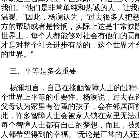
我们。“他们是非常单纯和热诚的人，让我
温暖。”因此，杨澜认为，“过去很多人把
方的帮助或者是怜悯，实际上这是非常狭
世界上，每个人都能够对社会有他们的贡
才是对整个社会进步有益的，这个世界才
的世界。”
三、平等是多么重要
杨澜坦言，自己在接触智障人士的过程
个世界上平等的重要性。杨澜说，过去在
父母认为家里有智障的孩子，会在邻居面
此，许多智障人士会被家人锁在家里无法
每个智障人士都有自己的梦想，而且，被
人都希望得到的幸福。“无论是正常的人还