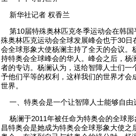
新华社记者 权香兰
第10届特殊奥林匹克冬季运动会在韩国
殊奥林匹克运动会全球发展峰会也于30日
会全球形象大使杨澜主持了全天的会议。
持特奥会全球峰会的华人。峰会之后，杨
者的专访。杨澜认为，送给智障人士们一
予他们平等的权利，这样我们的世界才会
世界。
一、特奥会是一个让智障人士能够自由
杨澜于2011年被任命为特奥会的全球形象
昌特奥会是她成为特奥会全球形象大使之