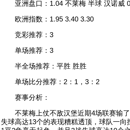
亚洲盘口：1.04 不莱梅 半球 汉诺威 0.
欧洲指数：1.95 3.40 3.30
竞彩推荐：3
单场推荐：3
半全场推荐：平胜 胜胜
单场比分推荐：2：1，3：2
赛事分析：
不莱梅上仗不敌汉堡近期4场联赛输了
失球高达13个的表现糟糕透顶，球队一向