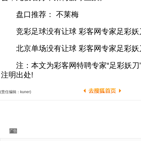
盘口推荐： 不莱梅
竞彩足球没有让球 彩客网专家足彩妖
北京单场没有让球 彩客网专家足彩妖
注：本文为彩客网特聘专家“足彩妖刀”
注明出处!
(责任编辑：kuner)
广告