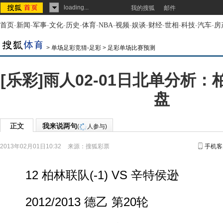
loading...
我的搜狐
邮件
首页
-
新闻
-
军事
-
文化
-
历史
-
体育
-
NBA
-
视频
-
娱谈
-
财经
-
世相
-
科技
-
汽车
-
房
>
单场足彩竞猜-足彩
>
足彩单场比赛预测
[乐彩]雨人02-01日北单分析
盘
正文
我来说两句
(
人参与)
2013年02月01日10:32
来源：
搜狐彩票
手机客
12 柏林联队(-1) VS 辛特侯逊
2012/2013 德乙 第20轮