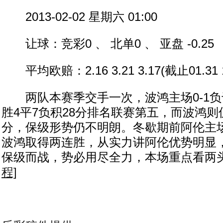
2013-02-02 星期六 01:00
让球：竞彩0 、 北单0 、 亚盘 -0.25
平均欧赔：2.16 3.21 3.17(截止01.31 1
两队本赛季交手一次，波鸿主场0-1负
胜4平7负积28分排名联赛第五，而波鸿则
分，保级形势仍不明朗。冬歇期前阿伦主
波鸿取得两连胜，从实力讲阿伦优势明显
保级而战，势必用尽全力，本场重点看两头
程]