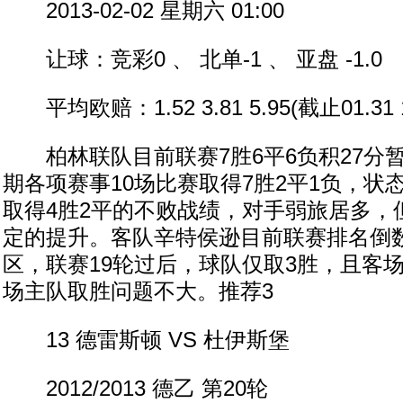
2013-02-02 星期六 01:00
让球：竞彩0 、 北单-1 、 亚盘 -1.0
平均欧赔：1.52 3.81 5.95(截止01.31 1
柏林联队目前联赛7胜6平6负积27分
期各项赛事10场比赛取得7胜2平1负，状
取得4胜2平的不败战绩，对手弱旅居多，
定的提升。客队辛特侯逊目前联赛排名倒
区，联赛19轮过后，球队仅取3胜，且客
场主队取胜问题不大。推荐3
13 德雷斯顿 VS 杜伊斯堡
2012/2013 德乙 第20轮