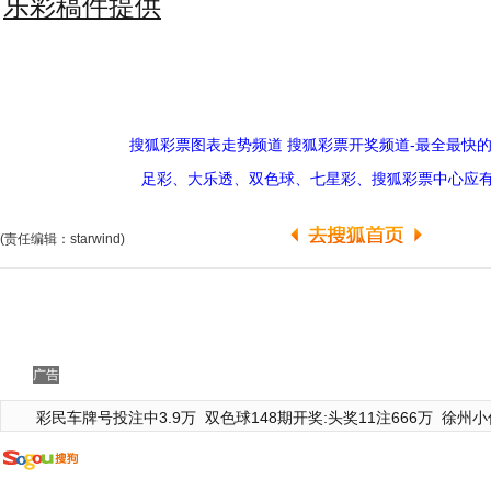
乐彩稿件提供
搜狐彩票图表走势频道
搜狐彩票开奖频道-最全最快
足彩、大乐透、双色球、七星彩、搜狐彩票中心应
(责任编辑：starwind)
广告
彩民车牌号投注中3.9万
双色球148期开奖:头奖11注666万
徐州小