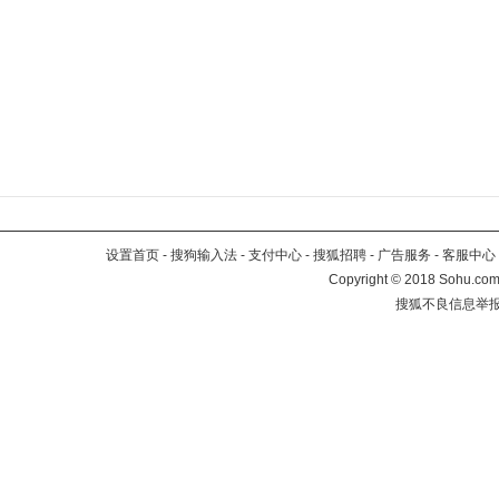
设置首页
-
搜狗输入法
-
支付中心
-
搜狐招聘
-
广告服务
-
客服中心
Copyright
©
2018 Sohu.com 
搜狐不良信息举