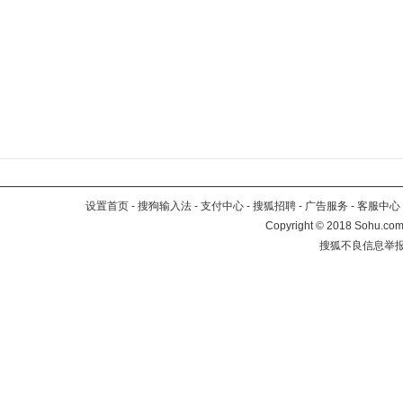
设置首页
-
搜狗输入法
-
支付中心
-
搜狐招聘
-
广告服务
-
客服中心
Copyright
©
2018 Sohu.com 
搜狐不良信息举