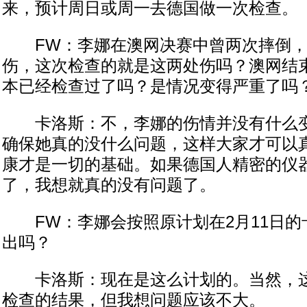
来，预计周日或周一去德国做一次检查。
FW：李娜在澳网决赛中曾两次摔倒，
伤，这次检查的就是这两处伤吗？澳网结
本已经检查过了吗？是情况变得严重了吗
卡洛斯：不，李娜的伤情并没有什么变
确保她真的没什么问题，这样大家才可以
康才是一切的基础。如果德国人精密的仪
了，我想就真的没有问题了。
FW：李娜会按照原计划在2月11日的
出吗？
卡洛斯：现在是这么计划的。当然，这
检查的结果，但我想问题应该不大。