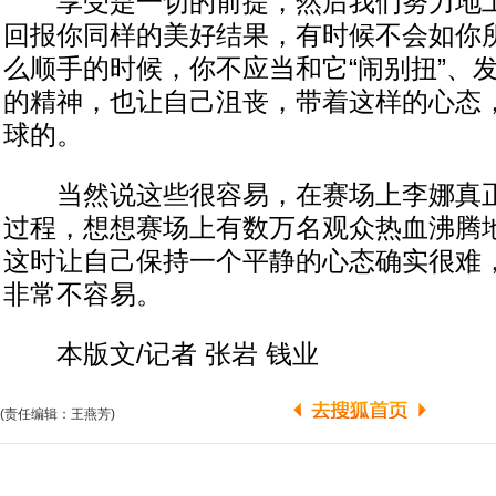
享受是一切的前提，然后我们努力地工
回报你同样的美好结果，有时候不会如你
么顺手的时候，你不应当和它“闹别扭”、
的精神，也让自己沮丧，带着这样的心态
球的。
当然说这些很容易，在赛场上李娜真正
过程，想想赛场上有数万名观众热血沸腾
这时让自己保持一个平静的心态确实很难
非常不容易。
本版文/记者 张岩 钱业
(责任编辑：王燕芳)