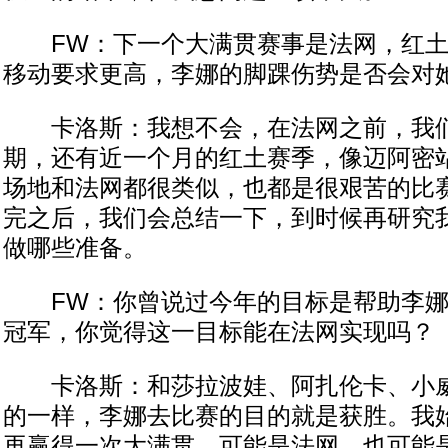
FW：下一个大满贯赛事是法网，红土
移动要求更高，李娜的脚踝伤势是否会对
卡洛斯：我想不会，在法网之前，我们
期，还有近一个月的红土赛季，像迈阿密
场地和法网都很类似，也都是很艰苦的比
完之后，我们会总结一下，到时候再研究
做哪些准备。
FW：你曾说过今年的目标是帮助李娜
冠军，你觉得这一目标能在法网实现吗？
卡洛斯：和莎拉波娃、阿扎伦卡、小威
的一样，李娜去比赛的目的就是获胜。我
再赢得一次大满贯，可能是法网，也可能