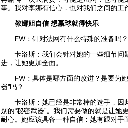
事。我对李娜有信心，也对我们之间的工
教娜姐自信 想赢球就得快乐
FW：针对法网有什么特殊的准备吗
卡洛斯：我们会针对她的一些细节问题
进，让她更加全面。
FW：具体是哪方面的改进？是要为她
器”吗？
卡洛斯：她已经是非常棒的选手，因此
别的“秘密武器”。我们需要做的就是让她
耐心。她应该具备一种自信：她有跟对手