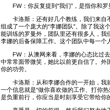
FW：你反复提到“我们”，是指你和罗
卡洛斯：还有好几个教练，我们来自不
组成了一个庞大的“李娜团队”。除了我这
能训练的罗曼外，团队里还有很多人，我
李娜的后备保障工作。这个团队中每一个
FW：从澳网来看，李娜的心态比过去
中常常面带微笑，她比以前更自信了。外
你的功劳。
卡洛斯：从和李娜合作的一开始，我就
一个信息就是“做你喜欢做的工作、打你热
是负重前行，你应当是时刻享受它带给你