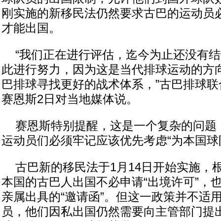
刚实施的新移民法仍然要求古巴的运动员
才能出国。
“我们正在进行评估，迄今为止还没有结
此进行努力，因为这是当代排球运动的方
巴排球寻找更好的战术体系，”古巴排球联
赛恩斯2日对当地媒体说。
赛恩斯特别提醒，这是一个复杂的问题
运动员们必须牢记应该优先考虑“为本国球
古巴新的移民法于1月14日开始实施，
本国的古巴人出国不必申请“出境许可”，
亲属出具的“邀请函”。但这一政策并不适
员，他们因私出国仍然需要向主管部门提