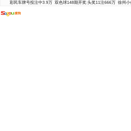
彩民车牌号投注中3.9万
双色球148期开奖:头奖11注666万
徐州小