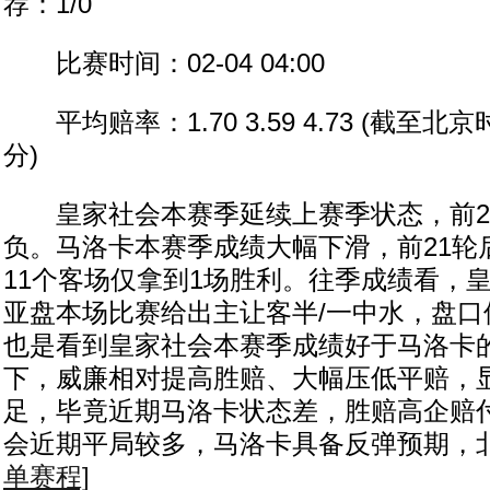
荐：1/0
比赛时间：02-04 04:00
平均赔率：1.70 3.59 4.73 (截至北京时
分)
皇家社会本赛季延续上赛季状态，前21
负。马洛卡本赛季成绩大幅下滑，前21轮后
11个客场仅拿到1场胜利。往季成绩看，
亚盘本场比赛给出主让客半/一中水，盘口
也是看到皇家社会本赛季成绩好于马洛卡
下，威廉相对提高胜赔、大幅压低平赔，
足，毕竟近期马洛卡状态差，胜赔高企赔
会近期平局较多，马洛卡具备反弹预期，北
单赛程]