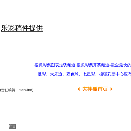
乐彩稿件提供
搜狐彩票图表走势频道
搜狐彩票开奖频道-最全最快
足彩、大乐透、双色球、七星彩、搜狐彩票中心应
(责任编辑：starwind)
广告