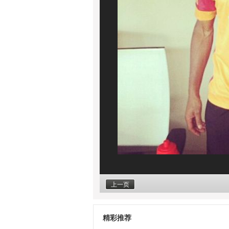
上一页
精彩推荐