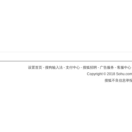
设置首页
-
搜狗输入法
-
支付中心
-
搜狐招聘
-
广告服务
-
客服中心
Copyright
©
2018 Sohu.com 
搜狐不良信息举