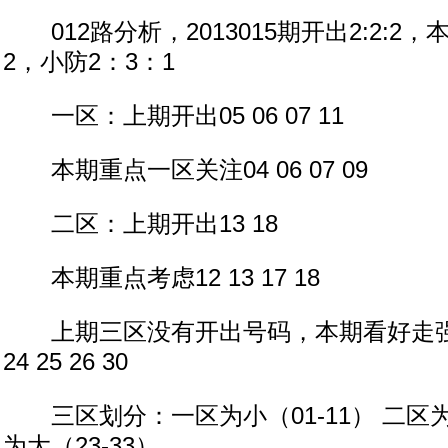
012路分析，2013015期开出2:2:2
2，小防2：3：1
一区：上期开出05 06 07 11
本期重点一区关注04 06 07 09
二区：上期开出13 18
本期重点考虑12 13 17 18
上期三区没有开出号码，本期看好走强
24 25 26 30
三区划分：一区为小（01-11） 二区为中
为大（23-33）