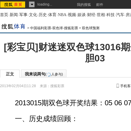
loading...
我的搜狐
邮件
首页
-
新闻
-
军事
-
文化
-
历史
-
体育
-
NBA
-
视频
-
娱谈
-
财经
-
世相
-
科技
-
汽车
-
房
>
中国福利彩票-双色球-搜狐彩票
>
双色球预测
[彩宝贝]财迷迷双色球13016
胆03
正文
我来说两句
(
人参与)
2013年02月04日11:28
来源：
搜狐彩票
手机客
2013015期双色球开奖结果：05 06 07 11 
一、历史成绩回顾：