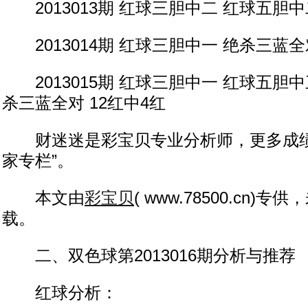
2013013期 红球三胆中二 红球五胆中二
2013014期 红球三胆中一 绝杀三蓝全对
2013015期 红球三胆中一 红球五胆中
杀三蓝全对 12红中4红
财迷迷是彩宝贝专业分析师，更多成绩
家专栏”。
本文由
彩宝贝
( www.78500.cn
载。
二、双色球第2013016期分析与推荐
红球分析：