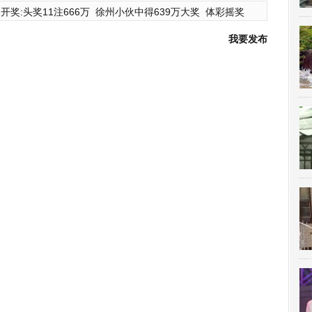
开奖:头奖11注666万
徐州小伙中得639万大奖
体彩摇奖
我要发布