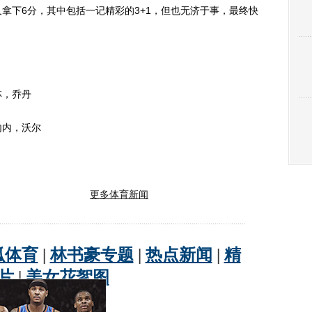
拿下6分，其中包括一记精彩的3+1，但也无济于事，最终快
，乔丹
内，沃尔
更多体育新闻